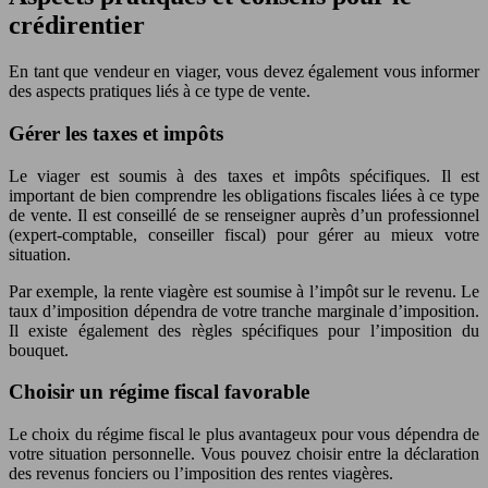
crédirentier
En tant que vendeur en viager, vous devez également vous informer
des aspects pratiques liés à ce type de vente.
Gérer les taxes et impôts
Le viager est soumis à des taxes et impôts spécifiques. Il est
important de bien comprendre les obligations fiscales liées à ce type
de vente. Il est conseillé de se renseigner auprès d’un professionnel
(expert-comptable, conseiller fiscal) pour gérer au mieux votre
situation.
Par exemple, la rente viagère est soumise à l’impôt sur le revenu. Le
taux d’imposition dépendra de votre tranche marginale d’imposition.
Il existe également des règles spécifiques pour l’imposition du
bouquet.
Choisir un régime fiscal favorable
Le choix du régime fiscal le plus avantageux pour vous dépendra de
votre situation personnelle. Vous pouvez choisir entre la déclaration
des revenus fonciers ou l’imposition des rentes viagères.