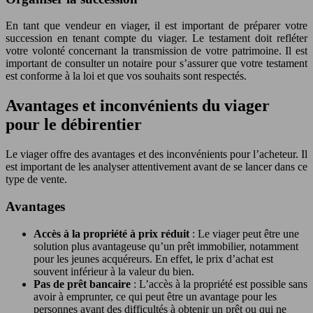
En tant que vendeur en viager, il est important de préparer votre
succession en tenant compte du viager. Le testament doit refléter
votre volonté concernant la transmission de votre patrimoine. Il est
important de consulter un notaire pour s’assurer que votre testament
est conforme à la loi et que vos souhaits sont respectés.
Avantages et inconvénients du viager
pour le débirentier
Le viager offre des avantages et des inconvénients pour l’acheteur. Il
est important de les analyser attentivement avant de se lancer dans ce
type de vente.
Avantages
Accès à la propriété à prix réduit
: Le viager peut être une
solution plus avantageuse qu’un prêt immobilier, notamment
pour les jeunes acquéreurs. En effet, le prix d’achat est
souvent inférieur à la valeur du bien.
Pas de prêt bancaire
: L’accès à la propriété est possible sans
avoir à emprunter, ce qui peut être un avantage pour les
personnes ayant des difficultés à obtenir un prêt ou qui ne