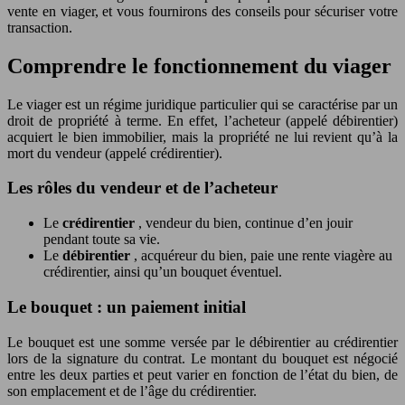
vente en viager, et vous fournirons des conseils pour sécuriser votre
transaction.
Comprendre le fonctionnement du viager
Le viager est un régime juridique particulier qui se caractérise par un
droit de propriété à terme. En effet, l’acheteur (appelé débirentier)
acquiert le bien immobilier, mais la propriété ne lui revient qu’à la
mort du vendeur (appelé crédirentier).
Les rôles du vendeur et de l’acheteur
Le
crédirentier
, vendeur du bien, continue d’en jouir
pendant toute sa vie.
Le
débirentier
, acquéreur du bien, paie une rente viagère au
crédirentier, ainsi qu’un bouquet éventuel.
Le bouquet : un paiement initial
Le bouquet est une somme versée par le débirentier au crédirentier
lors de la signature du contrat. Le montant du bouquet est négocié
entre les deux parties et peut varier en fonction de l’état du bien, de
son emplacement et de l’âge du crédirentier.