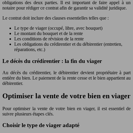
obligations des deux parties. Il est important de faire appel à un
notaire pour rédiger ce contrat afin de garantir sa validité juridique.
Le contrat doit inclure des clauses essentielles telles que :
Le type de viager (occupé, libre, avec bouquet)
Le montant du bouquet et de la rente
Les conditions de révision de la rente
Les obligations du crédirentier et du débirentier (entretien,
réparations, etc.)
Le décès du crédirentier : la fin du viager
Au décès du crédirentier, le débirentier devient propriétaire à part
entière du bien. Le paiement de la rente cesse et le bien appartient au
débirentier.
Optimiser la vente de votre bien en viager
Pour optimiser la vente de votre bien en viager, il est essentiel de
suivre plusieurs étapes clés.
Choisir le type de viager adapté