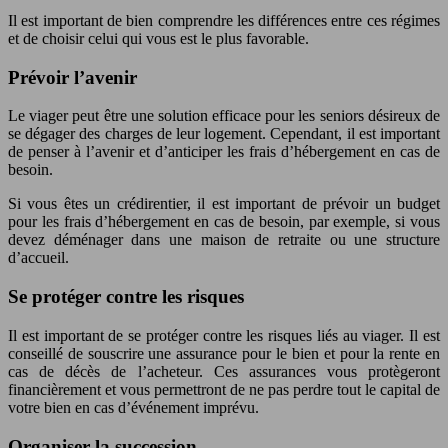
Il est important de bien comprendre les différences entre ces régimes
et de choisir celui qui vous est le plus favorable.
Prévoir l’avenir
Le viager peut être une solution efficace pour les seniors désireux de
se dégager des charges de leur logement. Cependant, il est important
de penser à l’avenir et d’anticiper les frais d’hébergement en cas de
besoin.
Si vous êtes un crédirentier, il est important de prévoir un budget
pour les frais d’hébergement en cas de besoin, par exemple, si vous
devez déménager dans une maison de retraite ou une structure
d’accueil.
Se protéger contre les risques
Il est important de se protéger contre les risques liés au viager. Il est
conseillé de souscrire une assurance pour le bien et pour la rente en
cas de décès de l’acheteur. Ces assurances vous protègeront
financièrement et vous permettront de ne pas perdre tout le capital de
votre bien en cas d’événement imprévu.
Organiser la succession