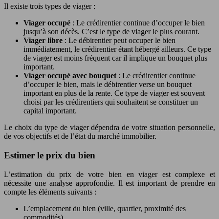
Il existe trois types de viager :
Viager occupé
: Le crédirentier continue d’occuper le bien
jusqu’à son décès. C’est le type de viager le plus courant.
Viager libre
: Le débirentier peut occuper le bien
immédiatement, le crédirentier étant hébergé ailleurs. Ce type
de viager est moins fréquent car il implique un bouquet plus
important.
Viager occupé avec bouquet
: Le crédirentier continue
d’occuper le bien, mais le débirentier verse un bouquet
important en plus de la rente. Ce type de viager est souvent
choisi par les crédirentiers qui souhaitent se constituer un
capital important.
Le choix du type de viager dépendra de votre situation personnelle,
de vos objectifs et de l’état du marché immobilier.
Estimer le prix du bien
L’estimation du prix de votre bien en viager est complexe et
nécessite une analyse approfondie. Il est important de prendre en
compte les éléments suivants :
L’emplacement du bien (ville, quartier, proximité des
commodités)