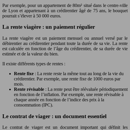
Par exemple, pour un appartement de 80m² situé dans le centre-ville
de Lyon et appartenant à un crédirentier âgé de 75 ans, le bouquet
pourrait s’élever à 50 000 euros.
La rente viagère : un paiement régulier
La rente viagère est un paiement mensuel ou annuel versé par le
débirentier au crédirentier pendant toute la durée de sa vie. La rente
est calculée en fonction de l’âge du crédirentier, de sa durée de vie
estimée et de la valeur du bien.
Il existe différents types de rentes :
Rente fixe
: La rente reste la même tout au long de la vie du
crédirentier. Par exemple, une rente fixe de 1000 euros par
mois.
Rente révisable
: La rente peut être réévaluée périodiquement
en fonction de l’inflation. Par exemple, une rente révisable à
chaque année en fonction de l’indice des prix à la
consommation (IPC).
Le contrat de viager : un document essentiel
Le contrat de viager est un document important qui définit les