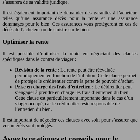
s’assurera de sa validité juridique.
Il est également important de demander des garanties à l’acheteur,
telles qu’une assurance décès pour la rente et une assurance
dommages pour le bien. Ces assurances vous protègeront en cas de
décès de l’acheteur ou de sinistre sur le bien.
Optimiser la rente
Il est possible d’optimiser la rente en négociant des clauses
spécifiques dans le contrat de viager :
Révision de la rente
: La rente peut être réévaluée
périodiquement en fonction de l’inflation. Cette clause permet
de protéger le crédirentier contre la perte de pouvoir d’achat.
Prise en charge des frais d’entretien
: Le débirentier peut
s’engager à prendre en charge les frais d’entretien du bien.
Cette clause est particulièrement importante dans le cas d’un
viager occupé, car le crédirentier reste responsable de
l’entretien du bien.
Il est important de négocier ces clauses avec soin pour s’assurer que
vos intérêts sont protégés.
Aspects pratiques et conseils pour le