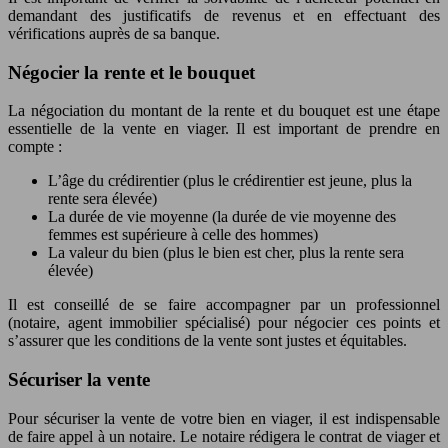
demandant des justificatifs de revenus et en effectuant des
vérifications auprès de sa banque.
Négocier la rente et le bouquet
La négociation du montant de la rente et du bouquet est une étape
essentielle de la vente en viager. Il est important de prendre en
compte :
L’âge du crédirentier (plus le crédirentier est jeune, plus la
rente sera élevée)
La durée de vie moyenne (la durée de vie moyenne des
femmes est supérieure à celle des hommes)
La valeur du bien (plus le bien est cher, plus la rente sera
élevée)
Il est conseillé de se faire accompagner par un professionnel
(notaire, agent immobilier spécialisé) pour négocier ces points et
s’assurer que les conditions de la vente sont justes et équitables.
Sécuriser la vente
Pour sécuriser la vente de votre bien en viager, il est indispensable
de faire appel à un notaire. Le notaire rédigera le contrat de viager et