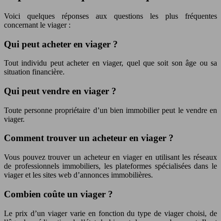
Voici quelques réponses aux questions les plus fréquentes
concernant le viager :
Qui peut acheter en viager ?
Tout individu peut acheter en viager, quel que soit son âge ou sa
situation financière.
Qui peut vendre en viager ?
Toute personne propriétaire d’un bien immobilier peut le vendre en
viager.
Comment trouver un acheteur en viager ?
Vous pouvez trouver un acheteur en viager en utilisant les réseaux
de professionnels immobiliers, les plateformes spécialisées dans le
viager et les sites web d’annonces immobilières.
Combien coûte un viager ?
Le prix d’un viager varie en fonction du type de viager choisi, de