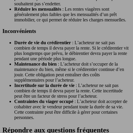
souhaitent pas s’endetter.
Réduire les mensualités
: Les rentes viagères sont
généralement plus faibles que les mensualités d’un prêt
immobilier, ce qui permet de réduire les charges mensuelles.
Inconvénients
Durée de vie du crédirentier
: L’acheteur ne sait pas
combien de temps il devra payer la rente. Si le crédirentier vit
plus longtemps que prévu, le débirentier devra payer la rente
pendant une période plus longue.
Maintenance du bien
: L’acheteur doit s’occuper de la
maintenance du bien, même si le crédirentier continue d’en
jouir. Cette obligation peut entraîner des coûts
supplémentaires pour l’acheteur.
Incertitude sur la durée de vie
: L’acheteur ne sait pas
combien de temps il devra payer la rente. Cette incertitude
peut être un facteur de stress pour l’acheteur.
Contraintes du viager occupé
: L’acheteur doit accepter de
cohabiter avec le vendeur pendant toute la durée de sa vie.
Cette contrainte peut être difficile à gérer pour certaines
personnes.
Répondre aux questions fréquentes