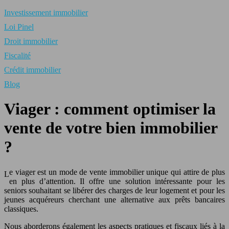
Investissement immobilier
Loi Pinel
Droit immobilier
Fiscalité
Crédit immobilier
Blog
Viager : comment optimiser la
vente de votre bien immobilier
?
e viager est un mode de vente immobilier unique qui attire de plus
L
en plus d’attention. Il offre une solution intéressante pour les
seniors souhaitant se libérer des charges de leur logement et pour les
jeunes acquéreurs cherchant une alternative aux prêts bancaires
classiques.
Nous aborderons également les aspects pratiques et fiscaux liés à la