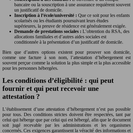
bancaire ou la souscription à une assurance requièrent souvent
un justificatif de domicile.
Inscription à l’école/université :
Que ce soit pour les enfants
scolarisés ou les étudiants poursuivant leurs études
supérieures, la preuve de résidence est généralement exigée.
Demande de prestations sociales :
L’obtention du RSA, des
allocations familiales et d’autres aides sociales est
conditionnée à la présentation d’un justificatif de domicile.
Bien que d’autres options existent pour prouver son domicile,
comme une facture à son nom, l’attestation d’hébergement est
souvent perçue comme la solution la plus simple et la plus accessible
pour les personnes hébergées.
Les conditions d’éligibilité : qui peut
fournir et qui peut recevoir une
attestation ?
L’établissement d’une attestation d’hébergement n’est pas possible
pour tous. Des conditions strictes doivent être respectées, tant par
celui qui héberge que par celui qui est hébergé, afin que le document
soit jugé recevable par les administrations et les organismes
concernés. Ces exigences garantissent la véracité des informations et