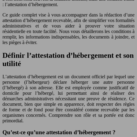
: l’attestation d’hébergement.
Ce guide complet vise à vous accompagner dans la rédaction d’une
attestation d’hébergement recevable, afin de simplifier vos formalités
administratives et de vous aider à prouver votre situation
résidentielle en toute facilité. Nous vous détaillerons les conditions à
remplir, les informations indispensables, les documents à joindre, et
les pièges à éviter.
Définir l’attestation d’hébergement et son
utilité
L’attestation d’hébergement est un document officiel par lequel une
personne (l’hébergeur) déclare héberger une autre personne
(l’hébergé) à son adresse. Elle est employée comme justificatif de
domicile pour l’hébergé, lui permettant ainsi de réaliser des
démarches administratives nécessitant une preuve de résidence. Ce
document, bien que simple en apparence, doit respecter des règles
de forme et de fond pour être considéré comme recevable par les
organismes concernés. Comprendre son rôle et sa portée est donc
primordial.
Qu’est-ce qu’une attestation d’hébergement ?