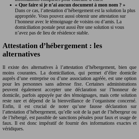
« Que faire si je n’ai aucun document à mon nom ? »
Dans ce cas, l’attestation d’hébergement est la solution la plus
appropriée. Vous pouvez aussi obtenir une attestation sur
l’honneur avec le témoignage de voisins ou d’amis. La
domiciliation postale peut aussi être une solution si vous
n’avez pas de lieu de résidence stable.
Attestation d’hébergement : les
alternatives
Il existe des alternatives à l’attestation d’hébergement, bien que
moins courantes. La domiciliation, qui permet d’élire domicile
auprès d’une entreprise ou d’une association agréée, est une option
pour les personnes sans adresse fixe. Certaines administrations
peuvent également accepter une déclaration sur l’honneur de
domicile, parfois appuyée par des témoignages, mais cette solution
reste rare et dépend de la bienveillance de l’organisme concerné.
Enfin, il est crucial de noter qu’une fausse déclaration sur
l’attestation d’hébergement, qu’elle soit de la part de l’hébergeur ou
de l’hébergé, est passible de sanctions pénales pour faux et usage de
faux. Il est donc impératif de fournir des informations exactes et
véridiques.