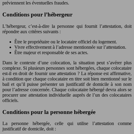
préviennent les éventuelles fraudes.
Conditions pour l’hébergeur
L’hébergeur, c’est-à-dire la personne qui fournit l’attestation, doit
répondre aux critères suivants :
Être le propriétaire ou le locataire officiel du logement.
Vivre effectivement à l’adresse mentionnée sur l’attestation.
Être majeur et responsable de ses actes.
Dans le contexte d’une colocation, la situation peut s’avérer plus
complexe. Si plusieurs personnes sont hébergées, chaque colocataire
est-il en droit de fournir une attestation ? La réponse est affirmative,
à condition que chaque colocataire en titre soit bien mentionné sur le
bail et qu’il puisse présenter un justificatif de domicile à son nom
pour l’adresse concernée. Chaque colocataire hébergé devra alors se
procurer une attestation individuelle auprès de l’un des colocataires
officiels.
Conditions pour la personne hébergée
La personne hébergée, celle qui utilise l’attestation comme
justificatif de domicile, doit :