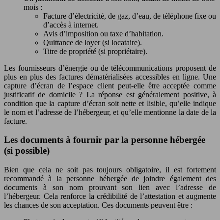
mois :
Facture d’électricité, de gaz, d’eau, de téléphone fixe ou
d’accès à internet.
Avis d’imposition ou taxe d’habitation.
Quittance de loyer (si locataire).
Titre de propriété (si propriétaire).
Les fournisseurs d’énergie ou de télécommunications proposent de
plus en plus des factures dématérialisées accessibles en ligne. Une
capture d’écran de l’espace client peut-elle être acceptée comme
justificatif de domicile ? La réponse est généralement positive, à
condition que la capture d’écran soit nette et lisible, qu’elle indique
le nom et l’adresse de l’hébergeur, et qu’elle mentionne la date de la
facture.
Les documents à fournir par la personne hébergée
(si possible)
Bien que cela ne soit pas toujours obligatoire, il est fortement
recommandé à la personne hébergée de joindre également des
documents à son nom prouvant son lien avec l’adresse de
l’hébergeur. Cela renforce la crédibilité de l’attestation et augmente
les chances de son acceptation. Ces documents peuvent être :