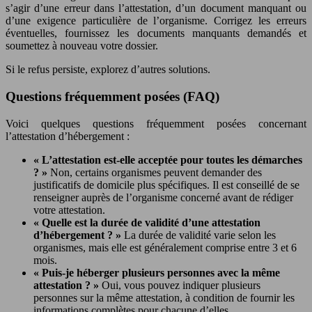
s’agir d’une erreur dans l’attestation, d’un document manquant ou
d’une exigence particulière de l’organisme. Corrigez les erreurs
éventuelles, fournissez les documents manquants demandés et
soumettez à nouveau votre dossier.
Si le refus persiste, explorez d’autres solutions.
Questions fréquemment posées (FAQ)
Voici quelques questions fréquemment posées concernant
l’attestation d’hébergement :
« L’attestation est-elle acceptée pour toutes les démarches
? »
Non, certains organismes peuvent demander des
justificatifs de domicile plus spécifiques. Il est conseillé de se
renseigner auprès de l’organisme concerné avant de rédiger
votre attestation.
« Quelle est la durée de validité d’une attestation
d’hébergement ? »
La durée de validité varie selon les
organismes, mais elle est généralement comprise entre 3 et 6
mois.
« Puis-je héberger plusieurs personnes avec la même
attestation ? »
Oui, vous pouvez indiquer plusieurs
personnes sur la même attestation, à condition de fournir les
informations complètes pour chacune d’elles.