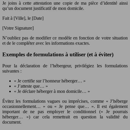
Je joins à cette attestation une copie de ma pièce d’identité ainsi
qu’un document justificatif de mon domicile.
Fait à [Ville], le [Date]
[Votre Signature]
N’oubliez pas de modifier ce modèle en fonction de votre situation
et de le compléter avec les informations exactes.
Exemples de formulations à utiliser (et à éviter)
Pour la déclaration de l’hébergeur, privilégiez les formulations
suivantes :
« Je certifie sur l’honneur héberger… »
« J’atteste que… »
« Je déclare héberger à mon domicile… »
Évitez les formulations vagues ou imprécises, comme « J’héberge
occasionnellement… » ou « Je pense que… ». Il est également
important de ne pas employer le conditionnel (« Je pourrais
héberger… ») car cela remettrait en question la validité du
document.