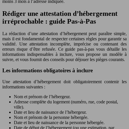
moins 3 mois à l’adresse indiquée.
Rédiger une attestation d’hébergement
irréprochable : guide Pas-à-Pas
La rédaction d’une attestation d’hébergement peut paraître simple,
mais il est fondamental de respecter certaines règles pour garantir sa
validité. Une attestation incomplète, imprécise ou contenant des
erreurs risque d’être refusée. Ce guide pas-à-pas vous détaille les
informations indispensables à inclure, vous propose un modèle à
suivre, et vous fournit des conseils pour déjouer les pièges courants.
Les informations obligatoires à inclure
Une attestation d’hébergement doit obligatoirement contenir les
informations suivantes :
Nom et prénom de l’hébergeur.
Adresse complète du logement (numéro, rue, code postal,
ville).
Date et lieu de naissance de l’hébergeur.
Nom et prénom de la personne hébergée.
Date et lieu de naissance de la personne hébergée.
Date de début de l’hébergement (ou une estimation, par