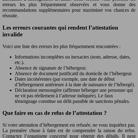
erreurs les plus fréquemment observées et vous donne des
recommandations supplémentaires pour maximiser vos chances de
réussite.
Les erreurs courantes qui rendent l’attestation
invalide
Voici une liste des erreurs les plus fréquemment rencontrées :
Informations incomplètes ou inexactes (nom, adresse, dates,
etc.).
Absence de signature de l’hébergeur.
Absence de document justificatif du domicile de l’hébergeur.
Dates incohérentes (par exemple, une date de début
d’hébergement antérieure à la date de naissance de l’hébergé).
Déclaration mensongère (affirmer héberger une personne qui
ne vit pas réellement à l’adresse indiquée). Le faux
témoignage constitue un délit passible de sanctions pénales.
Que faire en cas de refus de l’attestation ?
Si votre attestation d’hébergement est refusée, ne vous inquiétez pas.
La première chose à faire est de comprendre la raison du refus.
Contactez l’organisme concerné pour obtenir des détails. Il peut