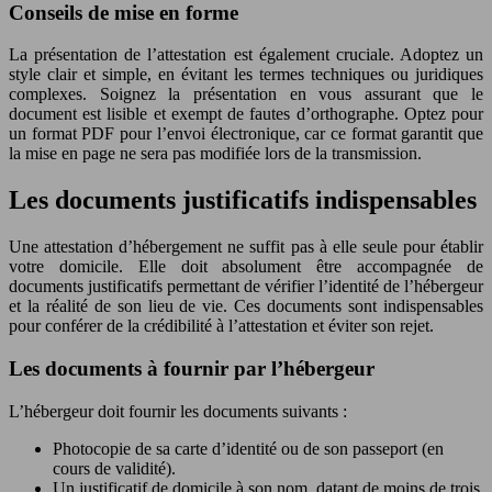
Conseils de mise en forme
La présentation de l’attestation est également cruciale. Adoptez un
style clair et simple, en évitant les termes techniques ou juridiques
complexes. Soignez la présentation en vous assurant que le
document est lisible et exempt de fautes d’orthographe. Optez pour
un format PDF pour l’envoi électronique, car ce format garantit que
la mise en page ne sera pas modifiée lors de la transmission.
Les documents justificatifs indispensables
Une attestation d’hébergement ne suffit pas à elle seule pour établir
votre domicile. Elle doit absolument être accompagnée de
documents justificatifs permettant de vérifier l’identité de l’hébergeur
et la réalité de son lieu de vie. Ces documents sont indispensables
pour conférer de la crédibilité à l’attestation et éviter son rejet.
Les documents à fournir par l’hébergeur
L’hébergeur doit fournir les documents suivants :
Photocopie de sa carte d’identité ou de son passeport (en
cours de validité).
Un justificatif de domicile à son nom, datant de moins de trois