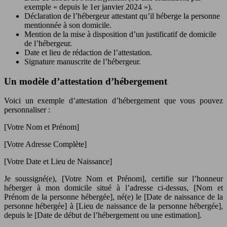
exemple « depuis le 1er janvier 2024 »).
Déclaration de l’hébergeur attestant qu’il héberge la personne
mentionnée à son domicile.
Mention de la mise à disposition d’un justificatif de domicile
de l’hébergeur.
Date et lieu de rédaction de l’attestation.
Signature manuscrite de l’hébergeur.
Un modèle d’attestation d’hébergement
Voici un exemple d’attestation d’hébergement que vous pouvez
personnaliser :
[Votre Nom et Prénom]
[Votre Adresse Complète]
[Votre Date et Lieu de Naissance]
Je soussigné(e), [Votre Nom et Prénom], certifie sur l’honneur
héberger à mon domicile situé à l’adresse ci-dessus, [Nom et
Prénom de la personne hébergée], né(e) le [Date de naissance de la
personne hébergée] à [Lieu de naissance de la personne hébergée],
depuis le [Date de début de l’hébergement ou une estimation].