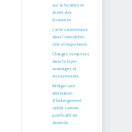
sur la location et
droits des
locataires
L’acte cautionnaire
dans l’immobilier :
rôle et importance
Charges comprises
dans le loyer :
avantages et
inconvénients
Rédiger une
attestation
d’hébergement
valide comme
justificatif de
domicile