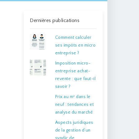
Dernières publications
Comment calculer
ses impôts en micro
entreprise ?
Imposition micro-
entreprise achat-
revente : que faut-il
savoir ?
Prix au m² dans le
neuf : tendances et
analyse du marché
Aspects juridiques
de la gestion d’un
syndic de