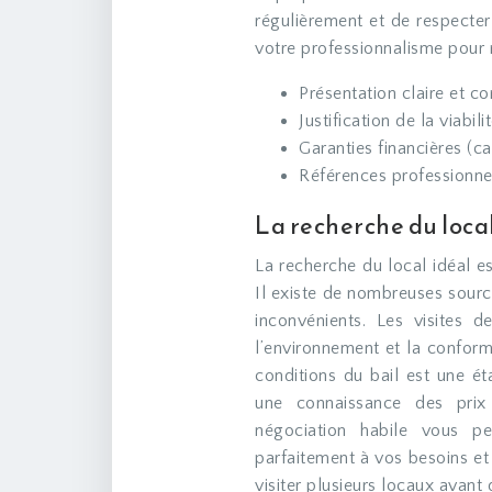
régulièrement et de respecter
votre professionnalisme pour r
Présentation claire et co
Justification de la viabil
Garanties financières (ca
Références professionnel
La recherche du local 
La recherche du local idéal es
Il existe de nombreuses sourc
inconvénients. Les visites de
l’environnement et la conform
conditions du bail est une ét
une connaissance des pri
négociation habile vous pe
parfaitement à vos besoins et
visiter plusieurs locaux avant 