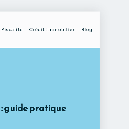
Fiscalité
Crédit immobilier
Blog
: guide pratique