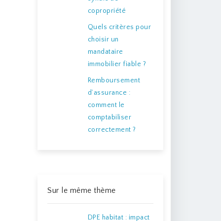
copropriété
Quels critères pour
choisir un
mandataire
immobilier fiable ?
Remboursement
d’assurance :
comment le
comptabiliser
correctement ?
Sur le même thème
DPE habitat : impact