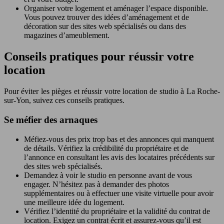
Organiser votre logement et aménager l’espace disponible.
Vous pouvez trouver des idées d’aménagement et de
décoration sur des sites web spécialisés ou dans des
magazines d’ameublement.
Conseils pratiques pour réussir votre
location
Pour éviter les pièges et réussir votre location de studio à La Roche-
sur-Yon, suivez ces conseils pratiques.
Se méfier des arnaques
Méfiez-vous des prix trop bas et des annonces qui manquent
de détails. Vérifiez la crédibilité du propriétaire et de
l’annonce en consultant les avis des locataires précédents sur
des sites web spécialisés.
Demandez à voir le studio en personne avant de vous
engager. N’hésitez pas à demander des photos
supplémentaires ou à effectuer une visite virtuelle pour avoir
une meilleure idée du logement.
Vérifiez l’identité du propriétaire et la validité du contrat de
location. Exigez un contrat écrit et assurez-vous qu’il est