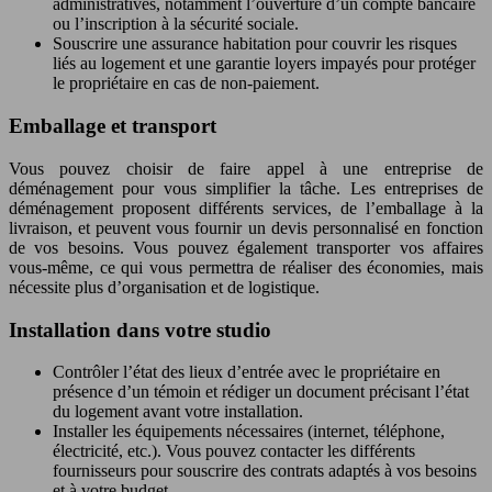
administratives, notamment l’ouverture d’un compte bancaire
ou l’inscription à la sécurité sociale.
Souscrire une assurance habitation pour couvrir les risques
liés au logement et une garantie loyers impayés pour protéger
le propriétaire en cas de non-paiement.
Emballage et transport
Vous pouvez choisir de faire appel à une entreprise de
déménagement pour vous simplifier la tâche. Les entreprises de
déménagement proposent différents services, de l’emballage à la
livraison, et peuvent vous fournir un devis personnalisé en fonction
de vos besoins. Vous pouvez également transporter vos affaires
vous-même, ce qui vous permettra de réaliser des économies, mais
nécessite plus d’organisation et de logistique.
Installation dans votre studio
Contrôler l’état des lieux d’entrée avec le propriétaire en
présence d’un témoin et rédiger un document précisant l’état
du logement avant votre installation.
Installer les équipements nécessaires (internet, téléphone,
électricité, etc.). Vous pouvez contacter les différents
fournisseurs pour souscrire des contrats adaptés à vos besoins
et à votre budget.