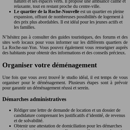
naturel et ses espaces verts. Il propose une ambiance calme et
relaxante, tout en restant proche du centre-ville.
Le quartier de la Roche-Nouvelle
est un quartier en pleine
expansion, offrant de nombreuses possibilités de logement à
des prix plus abordables. Il est idéal pour les jeunes actifs et
les familles.
N’hésitez pas à consulter des guides touristiques, des forums et des
sites web locaux pour vous informer sur les différents quartiers de
La Roche-sur-Yon. Vous pouvez également vous renseigner auprès
des habitants pour obtenir des informations et des conseils précieux.
Organiser votre déménagement
Une fois que vous avez trouvé le studio idéal, il est temps de vous
organiser pour le déménagement. Plusieurs étapes sont à prévoir
pour garantir un déménagement réussi et serein.
Démarches administratives
Rédiger une lettre de demande de location et un dossier de
candidature comprenant les justificatifs d’identité, de revenus
et de solvabilité.
Obtenir une attestation de domiciliation pour les démarches