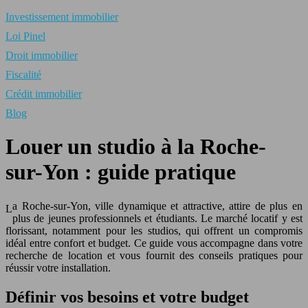
Investissement immobilier
Loi Pinel
Droit immobilier
Fiscalité
Crédit immobilier
Blog
Louer un studio à la Roche-
sur-Yon : guide pratique
a Roche-sur-Yon, ville dynamique et attractive, attire de plus en
L
plus de jeunes professionnels et étudiants. Le marché locatif y est
florissant, notamment pour les studios, qui offrent un compromis
idéal entre confort et budget. Ce guide vous accompagne dans votre
recherche de location et vous fournit des conseils pratiques pour
réussir votre installation.
Définir vos besoins et votre budget