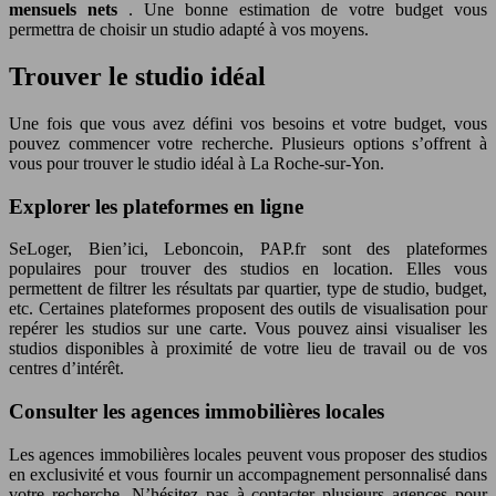
mensuels nets
. Une bonne estimation de votre budget vous
permettra de choisir un studio adapté à vos moyens.
Trouver le studio idéal
Une fois que vous avez défini vos besoins et votre budget, vous
pouvez commencer votre recherche. Plusieurs options s’offrent à
vous pour trouver le studio idéal à La Roche-sur-Yon.
Explorer les plateformes en ligne
SeLoger, Bien’ici, Leboncoin, PAP.fr sont des plateformes
populaires pour trouver des studios en location. Elles vous
permettent de filtrer les résultats par quartier, type de studio, budget,
etc. Certaines plateformes proposent des outils de visualisation pour
repérer les studios sur une carte. Vous pouvez ainsi visualiser les
studios disponibles à proximité de votre lieu de travail ou de vos
centres d’intérêt.
Consulter les agences immobilières locales
Les agences immobilières locales peuvent vous proposer des studios
en exclusivité et vous fournir un accompagnement personnalisé dans
votre recherche. N’hésitez pas à contacter plusieurs agences pour