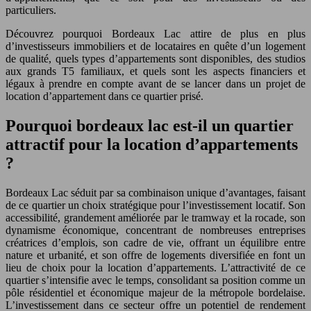
particuliers.
Découvrez pourquoi Bordeaux Lac attire de plus en plus
d’investisseurs immobiliers et de locataires en quête d’un logement
de qualité, quels types d’appartements sont disponibles, des studios
aux grands T5 familiaux, et quels sont les aspects financiers et
légaux à prendre en compte avant de se lancer dans un projet de
location d’appartement dans ce quartier prisé.
Pourquoi bordeaux lac est-il un quartier
attractif pour la location d’appartements
?
Bordeaux Lac séduit par sa combinaison unique d’avantages, faisant
de ce quartier un choix stratégique pour l’investissement locatif. Son
accessibilité, grandement améliorée par le tramway et la rocade, son
dynamisme économique, concentrant de nombreuses entreprises
créatrices d’emplois, son cadre de vie, offrant un équilibre entre
nature et urbanité, et son offre de logements diversifiée en font un
lieu de choix pour la location d’appartements. L’attractivité de ce
quartier s’intensifie avec le temps, consolidant sa position comme un
pôle résidentiel et économique majeur de la métropole bordelaise.
L’investissement dans ce secteur offre un potentiel de rendement