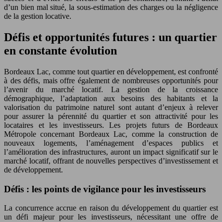
d’un bien mal situé, la sous-estimation des charges ou la négligence
de la gestion locative.
Défis et opportunités futures : un quartier
en constante évolution
Bordeaux Lac, comme tout quartier en développement, est confronté
à des défis, mais offre également de nombreuses opportunités pour
l’avenir du marché locatif. La gestion de la croissance
démographique, l’adaptation aux besoins des habitants et la
valorisation du patrimoine naturel sont autant d’enjeux à relever
pour assurer la pérennité du quartier et son attractivité pour les
locataires et les investisseurs. Les projets futurs de Bordeaux
Métropole concernant Bordeaux Lac, comme la construction de
nouveaux logements, l’aménagement d’espaces publics et
l’amélioration des infrastructures, auront un impact significatif sur le
marché locatif, offrant de nouvelles perspectives d’investissement et
de développement.
Défis : les points de vigilance pour les investisseurs
La concurrence accrue en raison du développement du quartier est
un défi majeur pour les investisseurs, nécessitant une offre de