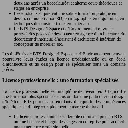
deux ans après un baccalauréat et alterne cours théoriques et
stages en entreprise.
Les étudiants acquièrent une solide formation pratique en
dessin, en modélisation 3D, en infographie, en ergonomie, en
techniques de construction et en matériaux.
Le BTS Design d’Espace et d’Environnement ouvre les
portes à des postes de dessinateur en agence d’architecture, de
décorateur d’intérieur, d’assistant d’architecte d’intérieur, de
concepteur de mobilier, etc.
Les diplômés de BTS Design d’Espace et d’Environnement peuvent
poursuivre leurs études en licence professionnelle ou en école
d’architecture et de design pour se spécialiser dans un domaine
précis.
Licence professionnelle : une formation spécialisée
La licence professionnelle est un diplôme de niveau bac +3 qui offre
une formation plus spécialisée dans un domaine particulier du design
d’intérieur. Elle permet aux étudiants d’acquérir des compétences
spécifiques et d’intégrer rapidement le marché du travail.
La licence professionnelle se déroule en un an après un BTS
ou une licence et intègre des stages en entreprise pour acquérir
une expérience professionnelle.