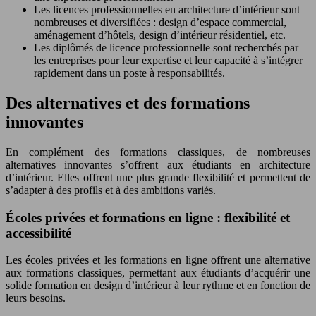
Les licences professionnelles en architecture d’intérieur sont
nombreuses et diversifiées : design d’espace commercial,
aménagement d’hôtels, design d’intérieur résidentiel, etc.
Les diplômés de licence professionnelle sont recherchés par
les entreprises pour leur expertise et leur capacité à s’intégrer
rapidement dans un poste à responsabilités.
Des alternatives et des formations
innovantes
En complément des formations classiques, de nombreuses
alternatives innovantes s’offrent aux étudiants en architecture
d’intérieur. Elles offrent une plus grande flexibilité et permettent de
s’adapter à des profils et à des ambitions variés.
Écoles privées et formations en ligne : flexibilité et
accessibilité
Les écoles privées et les formations en ligne offrent une alternative
aux formations classiques, permettant aux étudiants d’acquérir une
solide formation en design d’intérieur à leur rythme et en fonction de
leurs besoins.