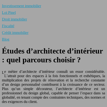
Investissement immobilier
Loi Pinel
Droit immobilier
Fiscalité
Crédit immobilier
Blog
Études d’architecte d’intérieur
: quel parcours choisir ?
e métier d’architecte d’intérieur connaît un essor considérable.
L
L’attrait pour des espaces à la fois fonctionnels et esthétiques, la
multiplication des projets de rénovation et la recherche constante
d’un design personnalisé contribuent à la croissance de ce secteur.
Plus qu’un simple décorateur, l’architecte d’intérieur est un
professionnel du design global, capable de penser l’espace dans sa
globalité, en tenant compte des contraintes techniques, des normes et
des exigences du client.