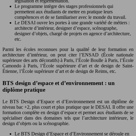
législation et réglementation.
Le programme intègre des stages professionnels qui
permettent aux étudiants de mettre en pratique leurs
compétences et de se familiariser avec le monde du travail.
Le DESAI ouvre les portes à une grande variété de métiers :
architecte d’intérieur, designer d’espace, scénographe,
designer d’objets, chargé de projets en agence d’architecture,
etc.
Parmi les écoles reconnues pour la qualité de leur formation en
architecture d’intérieur, on peut citer l’ENSAD (École nationale
supérieure des arts décoratifs) à Paris, l’École Boulle à Paris, l’École
Camondo à Paris, l’École supérieure d’art et de design de Saint-
Étienne, l’École supérieure d’art et de design de Reims, etc.
BTS design d’espace et d’environnement : un
diplôme pratique
Le BTS Design d’Espace et d’Environnement est un diplôme de
niveau bac +2, plus court et plus pratique que le DESAI. Il offre une
formation complète en design d’espace et permet aux étudiants de se
spécialiser dans des domaines tels que l’architecture intérieure, le
design d’objets ou la scénographie.
Le BTS Design d’Espace et d’Environnement se déroule en