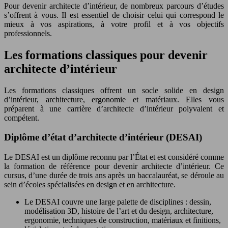
Pour devenir architecte d’intérieur, de nombreux parcours d’études
s’offrent à vous. Il est essentiel de choisir celui qui correspond le
mieux à vos aspirations, à votre profil et à vos objectifs
professionnels.
Les formations classiques pour devenir
architecte d’intérieur
Les formations classiques offrent un socle solide en design
d’intérieur, architecture, ergonomie et matériaux. Elles vous
préparent à une carrière d’architecte d’intérieur polyvalent et
compétent.
Diplôme d’état d’architecte d’intérieur (DESAI)
Le DESAI est un diplôme reconnu par l’État et est considéré comme
la formation de référence pour devenir architecte d’intérieur. Ce
cursus, d’une durée de trois ans après un baccalauréat, se déroule au
sein d’écoles spécialisées en design et en architecture.
Le DESAI couvre une large palette de disciplines : dessin,
modélisation 3D, histoire de l’art et du design, architecture,
ergonomie, techniques de construction, matériaux et finitions,