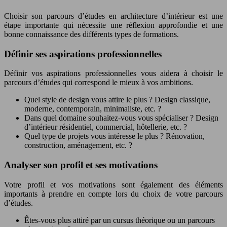
Choisir son parcours d’études en architecture d’intérieur est une
étape importante qui nécessite une réflexion approfondie et une
bonne connaissance des différents types de formations.
Définir ses aspirations professionnelles
Définir vos aspirations professionnelles vous aidera à choisir le
parcours d’études qui correspond le mieux à vos ambitions.
Quel style de design vous attire le plus ? Design classique,
moderne, contemporain, minimaliste, etc. ?
Dans quel domaine souhaitez-vous vous spécialiser ? Design
d’intérieur résidentiel, commercial, hôtellerie, etc. ?
Quel type de projets vous intéresse le plus ? Rénovation,
construction, aménagement, etc. ?
Analyser son profil et ses motivations
Votre profil et vos motivations sont également des éléments
importants à prendre en compte lors du choix de votre parcours
d’études.
Êtes-vous plus attiré par un cursus théorique ou un parcours