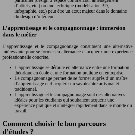
particulier (design d’espace commercial, aménagement
d’hôtels, etc.) ou une technique (modélisation 3D,
infographie, etc.) peut être un atout majeur dans le domaine
du design d’intérieur.
L’apprentissage et le compagnonnage : immersion
dans le métier
L’apprentissage et le compagnonnage constituent une alternative
intéressante pour se former en alternance et acquérir une expérience
professionnelle concrète.
L’apprentissage se déroule en alternance entre une formation
théorique en école et une formation pratique en entreprise.
Le compagnonnage permet de se former auprès d’un maître
d’apprentissage et d’acquérir un savoir-faire artisanal et
traditionnel.
L’apprentissage et le compagnonnage sont des alternatives
idéales pour les étudiants qui souhaitent acquérir une
expérience pratique et s’intégrer rapidement dans le monde du
travail.
Comment choisir le bon parcours
d’études ?