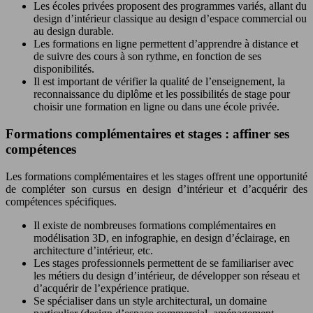
Les écoles privées proposent des programmes variés, allant du
design d’intérieur classique au design d’espace commercial ou
au design durable.
Les formations en ligne permettent d’apprendre à distance et
de suivre des cours à son rythme, en fonction de ses
disponibilités.
Il est important de vérifier la qualité de l’enseignement, la
reconnaissance du diplôme et les possibilités de stage pour
choisir une formation en ligne ou dans une école privée.
Formations complémentaires et stages : affiner ses
compétences
Les formations complémentaires et les stages offrent une opportunité
de compléter son cursus en design d’intérieur et d’acquérir des
compétences spécifiques.
Il existe de nombreuses formations complémentaires en
modélisation 3D, en infographie, en design d’éclairage, en
architecture d’intérieur, etc.
Les stages professionnels permettent de se familiariser avec
les métiers du design d’intérieur, de développer son réseau et
d’acquérir de l’expérience pratique.
Se spécialiser dans un style architectural, un domaine