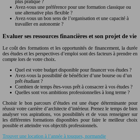
plus pratique ?
Avez-vous une préférence pour une formation classique ou
une alternative plus flexible ?
Avez-vous un bon sens de l’organisation et une capacité à
travailler en autonomie ?
Evaluer ses ressources financières et son projet de vie
Le coût des formations et les opportunités de financement, la durée
des études et les perspectives d’emploi sont des facteurs à prendre en
compte lors de votre choix.
Quel est votre budget disponible pour financer vos études ?
Avez-vous la possibilité de bénéficier d’une bourse ou d’un
prêt étudiant ?
Combien de temps êtes-vous prêt à consacrer à vos études ?
Quelles sont vos ambitions professionnelles à long terme ?
Choisir le bon parcours d’études est une étape déterminante pour
réussir votre carrière d’architecte d’intérieur. Prenez le temps de bien
analyser vos aspirations, vos possibilités et de vous renseigner sur
les différentes formations disponibles pour faire le meilleur choix
possible et atteindre vos objectifs professionnels.
Trouver une location à l’année à touques, normandie