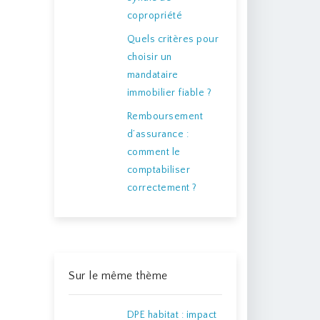
copropriété
Quels critères pour
choisir un
mandataire
immobilier fiable ?
Remboursement
d’assurance :
comment le
comptabiliser
correctement ?
Sur le même thème
DPE habitat : impact