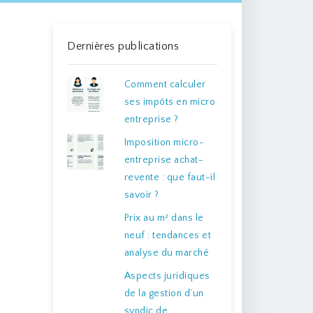
Dernières publications
Comment calculer
ses impôts en micro
entreprise ?
Imposition micro-
entreprise achat-
revente : que faut-il
savoir ?
Prix au m² dans le
neuf : tendances et
analyse du marché
Aspects juridiques
de la gestion d’un
syndic de