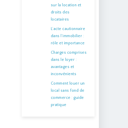
sur la location et
droits des
locataires
L’acte cautionnaire
dans l’immobilier :
rôle et importance
Charges comprises
dans le loyer :
avantages et
inconvénients
Comment louer un
local sans fond de
commerce : guide
pratique