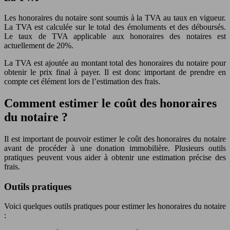
Les honoraires du notaire sont soumis à la TVA au taux en vigueur.
La TVA est calculée sur le total des émoluments et des déboursés.
Le taux de TVA applicable aux honoraires des notaires est
actuellement de 20%.
La TVA est ajoutée au montant total des honoraires du notaire pour
obtenir le prix final à payer. Il est donc important de prendre en
compte cet élément lors de l’estimation des frais.
Comment estimer le coût des honoraires
du notaire ?
Il est important de pouvoir estimer le coût des honoraires du notaire
avant de procéder à une donation immobilière. Plusieurs outils
pratiques peuvent vous aider à obtenir une estimation précise des
frais.
Outils pratiques
Voici quelques outils pratiques pour estimer les honoraires du notaire
: