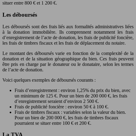
situer entre 800 € et 1 200 €.
Les déboursés
Les déboursés sont des frais liés aux formalités administratives liées
à la donation immobilière. Ils comprennent notamment les frais
d’enregistrement de l’acte de donation, les frais de publicité foncière,
les frais de timbres fiscaux et les frais de déplacement du notaire.
Le montant des déboursés varie en fonction de la complexité de la
donation et de la situation géographique du bien. Ces frais peuvent
être pris en charge par le donateur ou le donataire, selon les termes
de l’acte de donation.
Voici quelques exemples de déboursés courants :
Frais d’enregistrement : environ 1,25% du prix du bien, avec
un minimum de 125 €. Pour un bien de 200 000 €, les frais
d’enregistrement seraient d’environ 2 500 €.
Frais de publicité foncière : environ 50 € à 100 €.
Frais de timbres fiscaux : variables selon la valeur du bien.
Pour un bien de 200 000 €, les frais de timbres fiscaux
pourraient se situer entre 100 € et 200 €.
La TVA