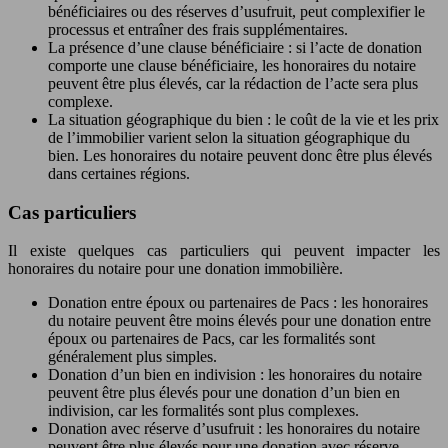
bénéficiaires ou des réserves d’usufruit, peut complexifier le
processus et entraîner des frais supplémentaires.
La présence d’une clause bénéficiaire : si l’acte de donation
comporte une clause bénéficiaire, les honoraires du notaire
peuvent être plus élevés, car la rédaction de l’acte sera plus
complexe.
La situation géographique du bien : le coût de la vie et les prix
de l’immobilier varient selon la situation géographique du
bien. Les honoraires du notaire peuvent donc être plus élevés
dans certaines régions.
Cas particuliers
Il existe quelques cas particuliers qui peuvent impacter les
honoraires du notaire pour une donation immobilière.
Donation entre époux ou partenaires de Pacs : les honoraires
du notaire peuvent être moins élevés pour une donation entre
époux ou partenaires de Pacs, car les formalités sont
généralement plus simples.
Donation d’un bien en indivision : les honoraires du notaire
peuvent être plus élevés pour une donation d’un bien en
indivision, car les formalités sont plus complexes.
Donation avec réserve d’usufruit : les honoraires du notaire
peuvent être plus élevés pour une donation avec réserve