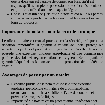
que le donateur est capable de donner son bien, qu’il est
majeur, qu’il est en pleine possession de ses facultés mentales
et qu’il ne souffre d’aucune incapacité légale.
Conseils et assistance juridique : le notaire conseille les parties
sur les aspects juridiques de la donation et les assiste tout au
long du processus.
Importance du notaire pour la sécurité juridique
Le rôle du notaire est crucial pour assurer la sécurité juridique de la
donation immobilière. Il garantit la validité de l’acte, protège les
intérêts des parties et prévient les litiges futurs. En effet, le notaire
possède une expertise juridique approfondie et une connaissance
parfaite des lois et réglementations en vigueur. Son impartialité
garantit l’équité dans la transaction et la protection des intérêts de
chacun.
Avantages de passer par un notaire
Expertise juridique : le notaire dispose d’une expertise
juridique approfondie en matière de droit immobilier,
permettant de garantir la validité de l’acte de donation et de
prévenir les risques de litiges.
Impartialité : le notaire est un professionnel indépendant et