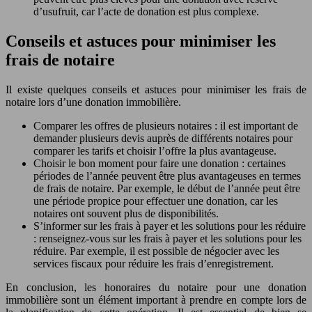
d’usufruit, car l’acte de donation est plus complexe.
Conseils et astuces pour minimiser les
frais de notaire
Il existe quelques conseils et astuces pour minimiser les frais de
notaire lors d’une donation immobilière.
Comparer les offres de plusieurs notaires : il est important de
demander plusieurs devis auprès de différents notaires pour
comparer les tarifs et choisir l’offre la plus avantageuse.
Choisir le bon moment pour faire une donation : certaines
périodes de l’année peuvent être plus avantageuses en termes
de frais de notaire. Par exemple, le début de l’année peut être
une période propice pour effectuer une donation, car les
notaires ont souvent plus de disponibilités.
S’informer sur les frais à payer et les solutions pour les réduire
: renseignez-vous sur les frais à payer et les solutions pour les
réduire. Par exemple, il est possible de négocier avec les
services fiscaux pour réduire les frais d’enregistrement.
En conclusion, les honoraires du notaire pour une donation
immobilière sont un élément important à prendre en compte lors de