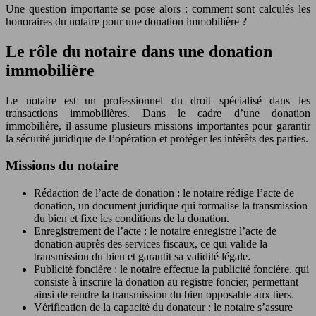
Une question importante se pose alors : comment sont calculés les
honoraires du notaire pour une donation immobilière ?
Le rôle du notaire dans une donation
immobilière
Le notaire est un professionnel du droit spécialisé dans les
transactions immobilières. Dans le cadre d’une donation
immobilière, il assume plusieurs missions importantes pour garantir
la sécurité juridique de l’opération et protéger les intérêts des parties.
Missions du notaire
Rédaction de l’acte de donation : le notaire rédige l’acte de
donation, un document juridique qui formalise la transmission
du bien et fixe les conditions de la donation.
Enregistrement de l’acte : le notaire enregistre l’acte de
donation auprès des services fiscaux, ce qui valide la
transmission du bien et garantit sa validité légale.
Publicité foncière : le notaire effectue la publicité foncière, qui
consiste à inscrire la donation au registre foncier, permettant
ainsi de rendre la transmission du bien opposable aux tiers.
Vérification de la capacité du donateur : le notaire s’assure