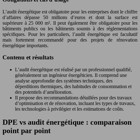
L’audit énergétique est obligatoire pour les entreprises dont le chiffre
d’affaires dépasse 50 millions d’euros et dont la surface est
supérieure à 25 000 m². Il peut également être obligatoire pour les
bâtiments publics ou les bâtiments soumis à des réglementations
spécifiques. Pour les particuliers, l’audit énergétique est facultatif
mais fortement recommandé pour des projets de rénovation
énergétique importants.
Contenu et résultats
L’audit énergétique est réalisé par un professionnel qualifié,
généralement un ingénieur énergéticien. Il comprend une
analyse approfondie des systèmes techniques, des
déperditions thermiques, des habitudes de consommation et
des potentiels d’amélioration.
Il propose des recommandations détaillées pour des travaux
d’optimisation et de rénovation, incluant les types de travaux,
les technologies à privilégier et les estimations de coûts.
DPE vs audit énergétique : comparaison
point par point