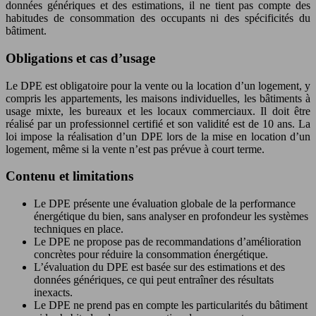
données génériques et des estimations, il ne tient pas compte des
habitudes de consommation des occupants ni des spécificités du
bâtiment.
Obligations et cas d’usage
Le DPE est obligatoire pour la vente ou la location d’un logement, y
compris les appartements, les maisons individuelles, les bâtiments à
usage mixte, les bureaux et les locaux commerciaux. Il doit être
réalisé par un professionnel certifié et son validité est de 10 ans. La
loi impose la réalisation d’un DPE lors de la mise en location d’un
logement, même si la vente n’est pas prévue à court terme.
Contenu et limitations
Le DPE présente une évaluation globale de la performance
énergétique du bien, sans analyser en profondeur les systèmes
techniques en place.
Le DPE ne propose pas de recommandations d’amélioration
concrètes pour réduire la consommation énergétique.
L’évaluation du DPE est basée sur des estimations et des
données génériques, ce qui peut entraîner des résultats
inexacts.
Le DPE ne prend pas en compte les particularités du bâtiment