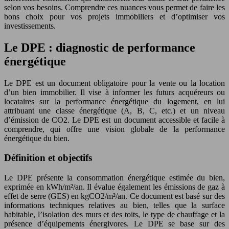
selon vos besoins. Comprendre ces nuances vous permet de faire les
bons choix pour vos projets immobiliers et d’optimiser vos
investissements.
Le DPE : diagnostic de performance
énergétique
Le DPE est un document obligatoire pour la vente ou la location
d’un bien immobilier. Il vise à informer les futurs acquéreurs ou
locataires sur la performance énergétique du logement, en lui
attribuant une classe énergétique (A, B, C, etc.) et un niveau
d’émission de CO2. Le DPE est un document accessible et facile à
comprendre, qui offre une vision globale de la performance
énergétique du bien.
Définition et objectifs
Le DPE présente la consommation énergétique estimée du bien,
exprimée en kWh/m²/an. Il évalue également les émissions de gaz à
effet de serre (GES) en kgCO2/m²/an. Ce document est basé sur des
informations techniques relatives au bien, telles que la surface
habitable, l’isolation des murs et des toits, le type de chauffage et la
présence d’équipements énergivores. Le DPE se base sur des