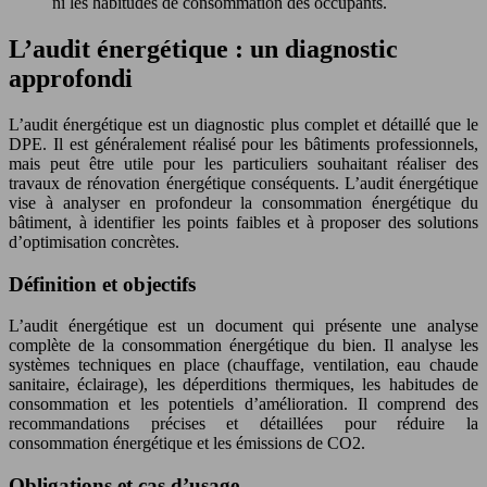
ni les habitudes de consommation des occupants.
L’audit énergétique : un diagnostic
approfondi
L’audit énergétique est un diagnostic plus complet et détaillé que le
DPE. Il est généralement réalisé pour les bâtiments professionnels,
mais peut être utile pour les particuliers souhaitant réaliser des
travaux de rénovation énergétique conséquents. L’audit énergétique
vise à analyser en profondeur la consommation énergétique du
bâtiment, à identifier les points faibles et à proposer des solutions
d’optimisation concrètes.
Définition et objectifs
L’audit énergétique est un document qui présente une analyse
complète de la consommation énergétique du bien. Il analyse les
systèmes techniques en place (chauffage, ventilation, eau chaude
sanitaire, éclairage), les déperditions thermiques, les habitudes de
consommation et les potentiels d’amélioration. Il comprend des
recommandations précises et détaillées pour réduire la
consommation énergétique et les émissions de CO2.
Obligations et cas d’usage