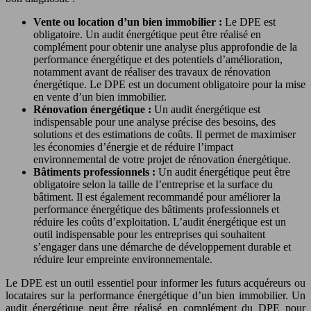
Vente ou location d’un bien immobilier :
Le DPE est
obligatoire. Un audit énergétique peut être réalisé en
complément pour obtenir une analyse plus approfondie de la
performance énergétique et des potentiels d’amélioration,
notamment avant de réaliser des travaux de rénovation
énergétique. Le DPE est un document obligatoire pour la mise
en vente d’un bien immobilier.
Rénovation énergétique :
Un audit énergétique est
indispensable pour une analyse précise des besoins, des
solutions et des estimations de coûts. Il permet de maximiser
les économies d’énergie et de réduire l’impact
environnemental de votre projet de rénovation énergétique.
Bâtiments professionnels :
Un audit énergétique peut être
obligatoire selon la taille de l’entreprise et la surface du
bâtiment. Il est également recommandé pour améliorer la
performance énergétique des bâtiments professionnels et
réduire les coûts d’exploitation. L’audit énergétique est un
outil indispensable pour les entreprises qui souhaitent
s’engager dans une démarche de développement durable et
réduire leur empreinte environnementale.
Le DPE est un outil essentiel pour informer les futurs acquéreurs ou
locataires sur la performance énergétique d’un bien immobilier. Un
audit énergétique peut être réalisé en complément du DPE pour