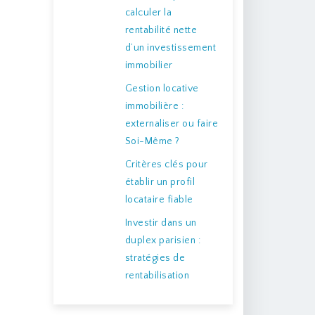
calculer la
rentabilité nette
d’un investissement
immobilier
Gestion locative
immobilière :
externaliser ou faire
Soi-Même ?
Critères clés pour
établir un profil
locataire fiable
Investir dans un
duplex parisien :
stratégies de
rentabilisation