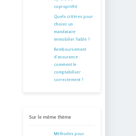
copropriété
Quels critères pour
choisir un
mandataire
immobilier fiable ?
Remboursement
d’assurance :
comment le
comptabiliser
correctement ?
Sur le même thème
Méthodes pour