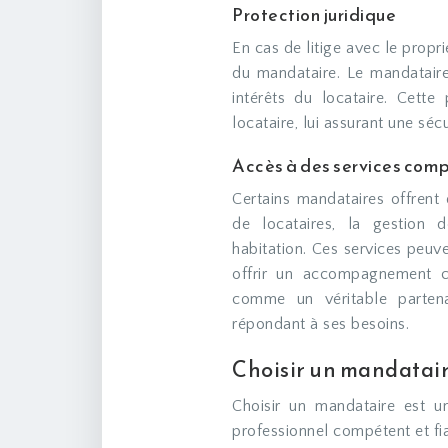
Protection juridique
En cas de litige avec le propri
du mandataire. Le mandataire
intérêts du locataire. Cette
locataire, lui assurant une séc
Accès à des services com
Certains mandataires offren
de locataires, la gestion d
habitation. Ces services peuve
offrir un accompagnement c
comme un véritable partenai
répondant à ses besoins.
Choisir un mandataire 
Choisir un mandataire est un
professionnel compétent et fiab