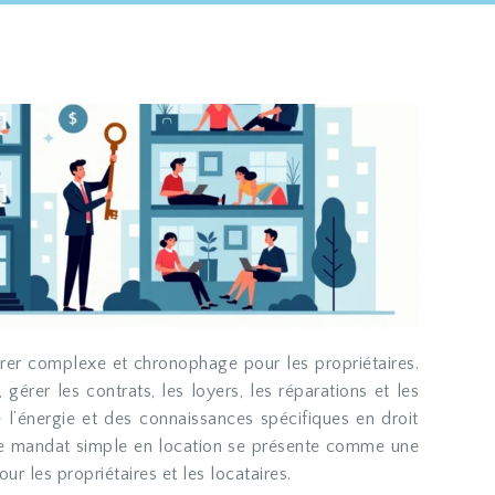
 gérer les contrats, les loyers, les réparations et les
l’énergie et des connaissances spécifiques en droit
 le mandat simple en location se présente comme une
our les propriétaires et les locataires.