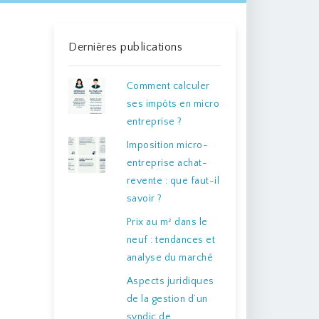
Dernières publications
Comment calculer
ses impôts en micro
entreprise ?
Imposition micro-
entreprise achat-
revente : que faut-il
savoir ?
Prix au m² dans le
neuf : tendances et
analyse du marché
Aspects juridiques
de la gestion d’un
syndic de