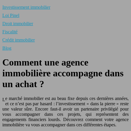
Investissement immobilier
Loi Pinel
Droit immobilier
Fiscalité
Crédit immobilier
Blog
Comment une agence
immobilière accompagne dans
un achat ?
e marché immobilier est au beau fixe depuis ces dernières années,
L
et ce n’est pas par hasard : l’investissement « dans la pierre » reste
une valeur sûre. Encore faut-il avoir un partenaire privilégié pour
vous accompagner dans ces projets, qui représentent des
engagements financiers lourds. Découvrez comment votre agence
immobilière va vous accompagner dans ces différentes étapes.