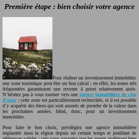
Première étape : bien choisir votre agence
Pour réaliser un investissement immobilier,
une zone touristique peut être un bon calcul ; en effet, les zones très
fréquentées garantissent une revente à priori relativement aisée.
N’hésitez pas à vous tourner vers une
agence immobilière de côte
d’azur
; cette zone est particulièrement recherchée, et il est possible
d’y acquérir des biens qui sont assurés de prendre de la valeur dans
les prochaines années. Idéal, donc, pour un investissement
immobilier.
Pour faire le bon choix, privilégiez une agence immobilière
implantée dans la région depuis un certain temps et justifiant de
références solides ; cela vous garantira que les agents maîtrisent bien