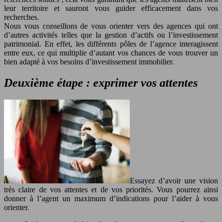
leur territoire et sauront vous guider efficacement dans vos
recherches.
Nous vous conseillons de vous orienter vers des agences qui ont
d’autres activités telles que la gestion d’actifs ou l’investissement
patrimonial. En effet, les différents pôles de l’agence interagissent
entre eux, ce qui multiplie d’autant vos chances de vous trouver un
bien adapté à vos besoins d’investissement immobilier.
Deuxième étape : exprimer vos attentes
Essayez d’avoir une vision
très claire de vos attentes et de vos priorités. Vous pourrez ainsi
donner à l’agent un maximum d’indications pour l’aider à vous
orienter.