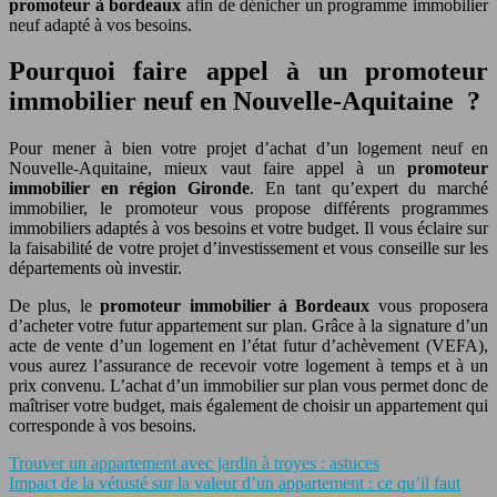
promoteur à bordeaux
afin de dénicher un programme immobilier
neuf adapté à vos besoins.
Pourquoi faire appel à un promoteur
immobilier neuf en Nouvelle-Aquitaine ?
Pour mener à bien votre projet d’achat d’un logement neuf en
Nouvelle-Aquitaine, mieux vaut faire appel à un
promoteur
immobilier en région Gironde
. En tant qu’expert du marché
immobilier, le promoteur vous propose différents programmes
immobiliers adaptés à vos besoins et votre budget. Il vous éclaire sur
la faisabilité de votre projet d’investissement et vous conseille sur les
départements où investir.
De plus, le
promoteur immobilier à Bordeaux
vous proposera
d’acheter votre futur appartement sur plan. Grâce à la signature d’un
acte de vente d’un logement en l’état futur d’achèvement (VEFA),
vous aurez l’assurance de recevoir votre logement à temps et à un
prix convenu. L’achat d’un immobilier sur plan vous permet donc de
maîtriser votre budget, mais également de choisir un appartement qui
corresponde à vos besoins.
Trouver un appartement avec jardin à troyes : astuces
Impact de la vétusté sur la valeur d’un appartement : ce qu’il faut